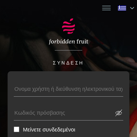
ΣΎΝΔΕΣΗ
Μείνετε συνδεδεμένοι