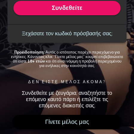
Συνδεθείτε
Ξεχάσατε τον κωδικό πρόσβασής σας;
Προειδοποίηση:
Αυτός ο ιστότοπος παρέχει περιεχόμενο για
ενήλικες. Κάνοντας κλικ “Γίνετε μέλος μας” κουμπί επιβεβαιώνετε
ότι είστε
18+ ετών
και ότι είναι νόμιμη η προβολή περιεχομένου
για ενήλικες στην κοινότητά σας.
ΔΕΝ ΕΙΣΤΕ ΜΕΛΟΣ ΑΚΟΜΑ?
Συνδεθείτε με ζευγάρια, αναζητήστε το
επόμενο καυτό πάρτι ή επιλέξτε τις
επόμενες διακοπές σας.
Γίνετε μέλος μας