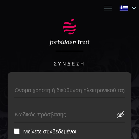
ΣΎΝΔΕΣΗ
Μείνετε συνδεδεμένοι