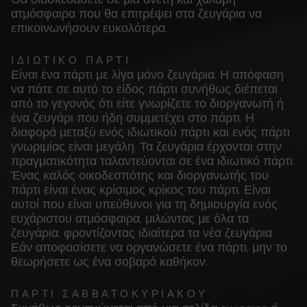
ατμόσφαιρα που θα επιτρέψει στα ζευγάρια να
επικοινωνήσουν ευκολότερα.
ΙΔΙΩΤΙΚΟ ΠΑΡΤΙ
Είναι ένα πάρτι με λίγα μόνο ζευγάρια. Η απόφαση
να πάτε σε αυτό το είδος πάρτι συνήθως διέπεται
από το γεγονός ότι είτε γνωρίζετε το διοργανωτή ή
ένα ζευγάρι που ήδη συμμετέχει στο πάρτι. Η
διαφορά μεταξύ ενός ιδιωτικού πάρτι και ενός πάρτι
γνωριμίας είναι μεγάλη. Τα ζευγάρια έρχονται στην
πραγματικότητα ταλαντεύονται σε ένα ιδιωτικό πάρτι.
Ένας καλός οικοδεσπότης και διοργανωτής του
πάρτι είναι ένας κρίσιμος κρίκος του πάρτι. Είναι
αυτοί που είναι υπεύθυνοι για τη δημιουργία ενός
ευχάριστου ατμόσφαιρα, μιλώντας με όλα τα
ζευγάρια, φροντίζοντας ιδιαίτερα τα νέα ζευγάρια.
Εάν αποφασίσετε να οργανώσετε ένα πάρτι, μην το
θεωρήσετε ως ένα σοβαρό καθήκον.
ΠΑΡΤΙ ΣΑΒΒΑΤΟΚΥΡΙΑΚΟΥ