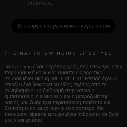
ιστότοπους.
Δημιουργία επαγγελματικού λογαριασμού
ΤΙ ΕΊΝΑΙ ΤΟ SWINGING LIFESTYLE
Το Swinging είναι ο τρόπος ζωής που επέλεξες. Στην
παραδοσιακή κοινωνία, είμαστε διαφορετικοί,
σημαδεμένοι, ακόμη και... Γιατί; Γιατί; Επειδή έχουμε
επιλέξει ένα διαφορετικό είδος σχέσης από το
συνηθισμένο. Τη διαδρομή στην οποία η
εμπιστοσύνη, η ειλικρίνεια και η μακροζωία της
κοινής μας ζωής έχει περισσότερη ποιότητα και
θετικότητα, και αυτό που οι περισσότεροι δεν
πιστεύουν, είμαστε ευτυχισμένοι άνθρωποι. Οι ζωές
μας είναι γεμάτες.