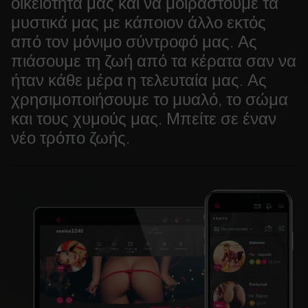
οικειότητά μας και να μοιραστούμε τα
μυστικά μας με κάποιον άλλο εκτός
από τον μόνιμο σύντροφό μας. Ας
πιάσουμε τη ζωή από τα κέρατα σαν να
ήταν κάθε μέρα η τελευταία μας. Ας
χρησιμοποιήσουμε το μυαλό, το σώμα
και τους χυμούς μας. Μπείτε σε έναν
νέο τρόπο ζωής.