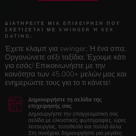
ΔΙΑΤΗΡΕΊΤΕ ΜΙΑ ΕΠΙΧΕΊΡΗΣΗ ΠΟΥ
ΣΧΕΤΊΖΕΤΑΙ ΜΕ SWINGER Ή SEX D
ATING;
Έχετε κλαμπ για swinger; Ή ένα σπα;
Οργανώνετε σέξι ταξίδια; Έχουμε κάτι
για εσάς! Επικοινωνήστε με την
κοινότητα των 45.000+ μελών μας και
ενημερώστε τους για το τι κάνετε!
Δημιουργήστε τη σελίδα της
επιχείρησής σας
Δημιουργήστε την επαγγελματική σας
σελίδα με ελκυστικές φωτογραφίες, ώρες
λειτουργίας, τοποθεσία και πολλά άλλα.
Στη συνέχεια, δημιουργήστε μια μεγάλη