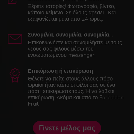
Ξέρετε, ιστορίες! Φωτογραφία, βίντεο,
κάποιο κείμενο. Σε όλους αρέσει... Και
εξαφανίζεται μετά από 24 ώρες.
Συνομιλία, συνομιλία, συνομιλία...
Επικοινωνήστε και συνομιλήστε με τους
νέους σας φίλους μέσω του
ενσωματωμένου messanger.
Επικύρωση ή επικύρωση
Θέλετε να πείτε στους άλλους πόσο
ωραίοι ήταν κάποιοι φίλοι σας σε ένα
πάρτι. επικυρώστε τους. Ή να λάβετε
επικύρωση. Ακόμα και από το Forbidden
Fruit.
Γίνετε μέλος μας