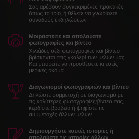
Σας αρέσουν συγκεκριμένες πρακτικές
όπως το τρίο, ή θέλετε να γνωρίσετε
συνοδούς εκδηλώσεων;
Μοιραστείτε και απολαύστε
φωτογραφίες και βίντεο
Χιλιάδες σέξι φωτογραφίες και βίντεο
βρίσκονται στις γκαλερί των μελών μας.
Και μπορείτε να προσθέσετε κι εσείς
μερικές ακόμα.
Διαγωνισμοί φωτογραφιών και βίντεο
Δηλώστε συμμετοχή σε διαγωνισμό με
τις καλύτερες φωτογραφίες/βίντεο σας,
κερδίστε βραβεία ή ψηφίστε τις
συμμετοχές άλλων μελών.
Δημιουργήστε καυτές ιστορίες ή
απολαύστε τις ιστορίες άλλων