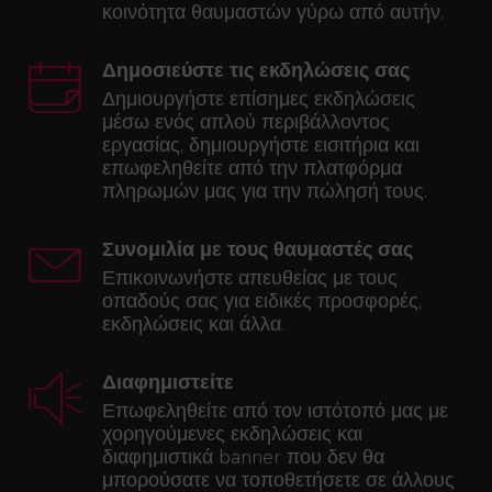
κοινότητα θαυμαστών γύρω από αυτήν.
Δημοσιεύστε τις εκδηλώσεις σας
Δημιουργήστε επίσημες εκδηλώσεις
μέσω ενός απλού περιβάλλοντος
εργασίας, δημιουργήστε εισιτήρια και
επωφεληθείτε από την πλατφόρμα
πληρωμών μας για την πώλησή τους.
Συνομιλία με τους θαυμαστές σας
Επικοινωνήστε απευθείας με τους
οπαδούς σας για ειδικές προσφορές,
εκδηλώσεις και άλλα.
Διαφημιστείτε
Επωφεληθείτε από τον ιστότοπό μας με
χορηγούμενες εκδηλώσεις και
διαφημιστικά banner που δεν θα
μπορούσατε να τοποθετήσετε σε άλλους