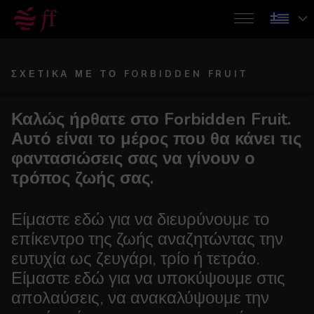
ΣΧΕΤΙΚΆ ΜΕ ΤΟ FORBIDDEN FRUIT
Καλώς ήρθατε στο Forbidden Fruit.
Αυτό είναι το μέρος που θα κάνει τις
φαντασιώσεις σας να γίνουν ο
τρόπος ζωής σας.
Είμαστε εδώ για να διευρύνουμε το
επίκεντρο της ζωής αναζητώντας την
ευτυχία ως ζευγάρι, τρίο ή τετράο.
Είμαστε εδώ για να υποκύψουμε στις
απολαύσεις, να ανακαλύψουμε την