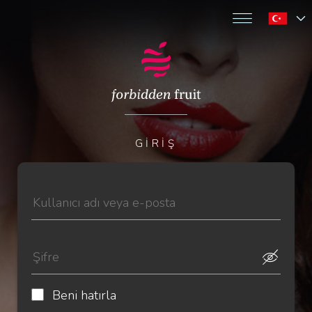
GIRIŞ
Beni hatırla