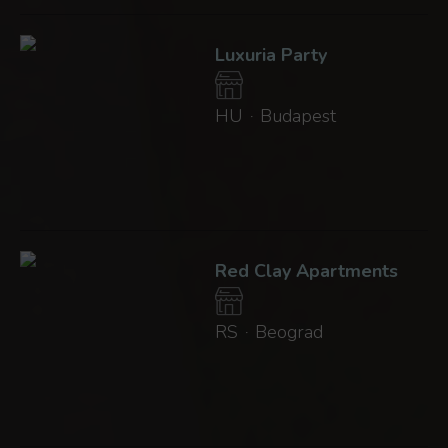
Luxuria Party
HU
Budapest
·
Red Clay Apartments
RS
Beograd
·