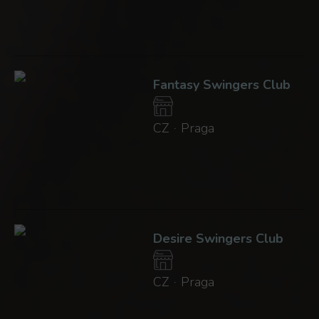
Fantasy Swingers Club
CZ
Praga
·
Desire Swingers Club
CZ
Praga
·