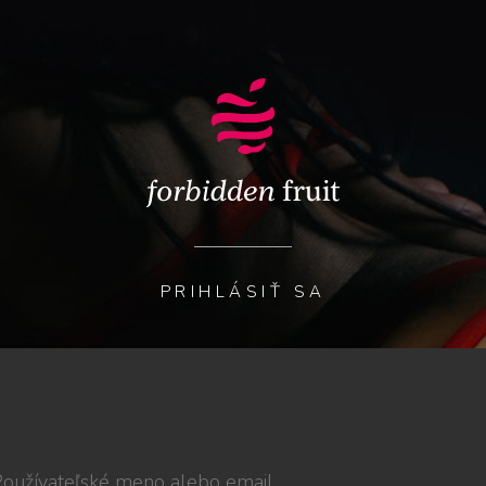
PRIHLÁSIŤ SA